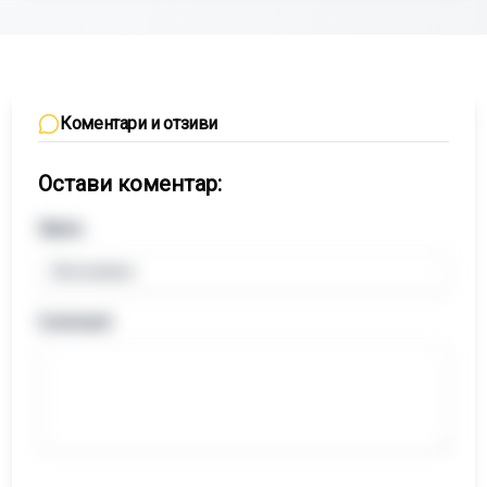
Коментари и отзиви
Остави коментар:
Name
Comment