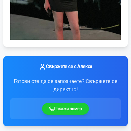
Свържете се с
Алекса
Готови сте да се запознаете? Свържете се
директно!
Покажи номер