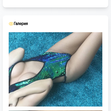
Галерия