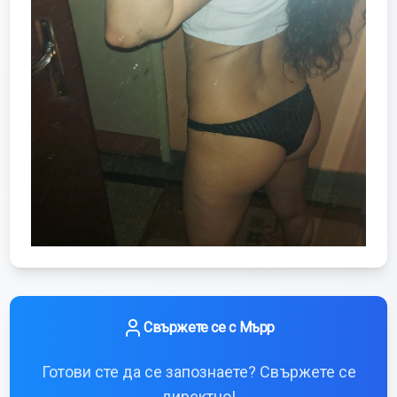
Свържете се с
Мърр
Готови сте да се запознаете? Свържете се
директно!