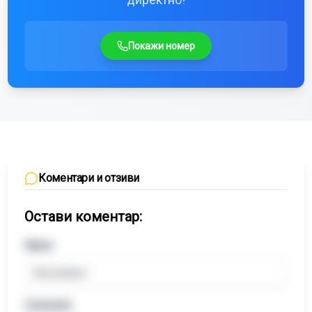
Покажи номер
Коментари и отзиви
Остави коментар:
Name
Comment